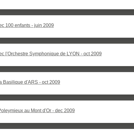
c 100 enfants - juin 2009
ec l'Orchestre Symphonique de LYON - oct 2009
a Basilique d'ARS - oct 2009
Poleymieux au Mont d'Or - dec 2009