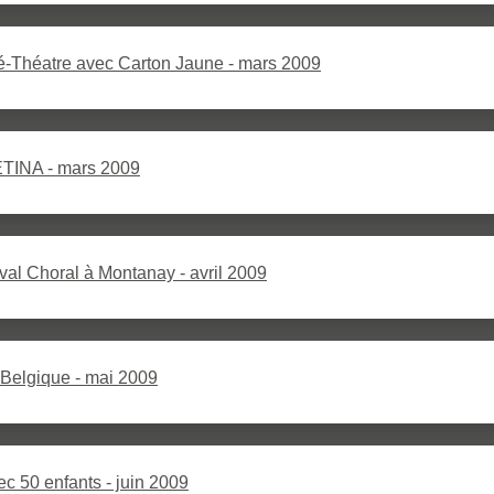
é-Théatre avec Carton Jaune - mars 2009
TINA - mars 2009
val Choral à Montanay - avril 2009
Belgique - mai 2009
c 50 enfants - juin 2009