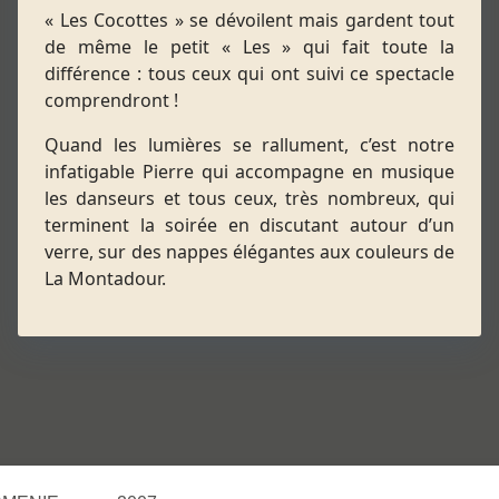
« Les Cocottes » se dévoilent mais gardent tout
de même le petit « Les » qui fait toute la
différence : tous ceux qui ont suivi ce spectacle
comprendront !
Quand les lumières se rallument, c’est notre
infatigable Pierre qui accompagne en musique
les danseurs et tous ceux, très nombreux, qui
terminent la soirée en discutant autour d’un
verre, sur des nappes élégantes aux couleurs de
La Montadour.