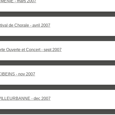
RMENIE - mars 2007
tival de Chorale - avril 2007
te Ouverte et Concert - sept 2007
CIBEINS - nov 2007
 VILLEURBANNE - dec 2007