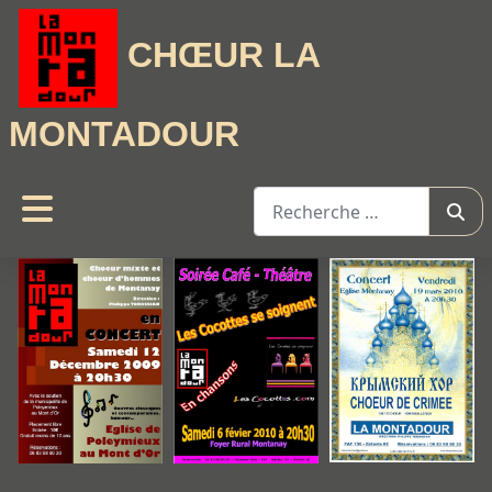
CHŒUR LA
MONTADOUR
Rechercher