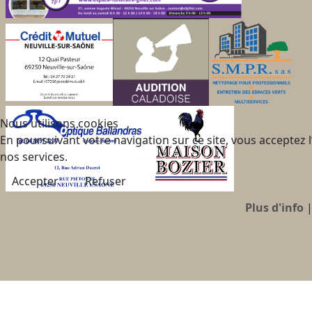
Nous utilisons cookies
En poursuivant votre navigation sur ce site, vous acceptez 
nos services.
Accepter
Refuser
Plus d'info