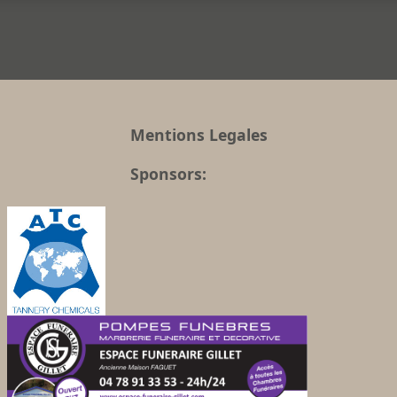
Mentions Legales
Sponsors: