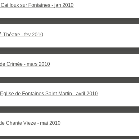
 Cailloux sur Fontaines - jan 2010
é-Théatre - fev 2010
de Crimée - mars 2010
'Eglise de Fontaines Saint-Martin - avril 2010
de Chante Vieze - mai 2010