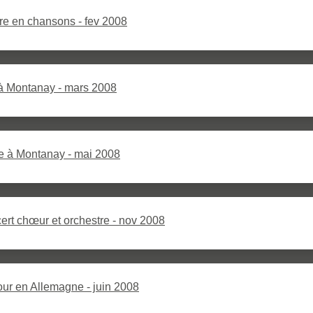
re en chansons - fev 2008
 à Montanay - mars 2008
e à Montanay - mai 2008
ert chœur et orchestre - nov 2008
ur en Allemagne - juin 2008